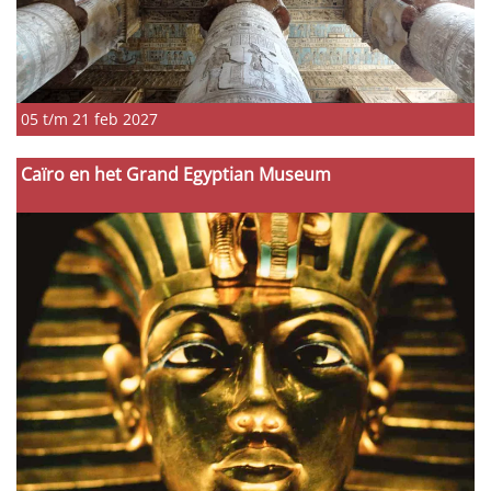
05 t/m 21 feb 2027
Caïro en het Grand Egyptian Museum