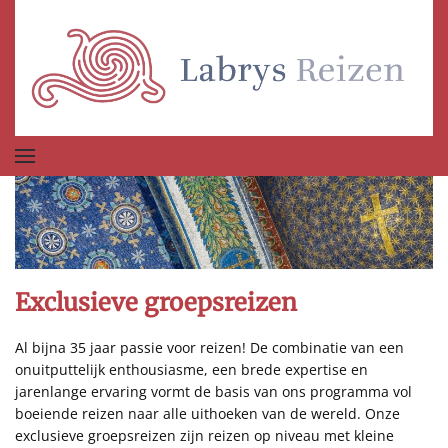
Terug naar hoofdinhoud
Exclusieve groepsreizen
Al bijna 35 jaar passie voor reizen! De combinatie van een
onuitputtelijk enthousiasme, een brede expertise en
jarenlange ervaring vormt de basis van ons programma vol
boeiende reizen naar alle uithoeken van de wereld. Onze
exclusieve groepsreizen zijn reizen op niveau met kleine