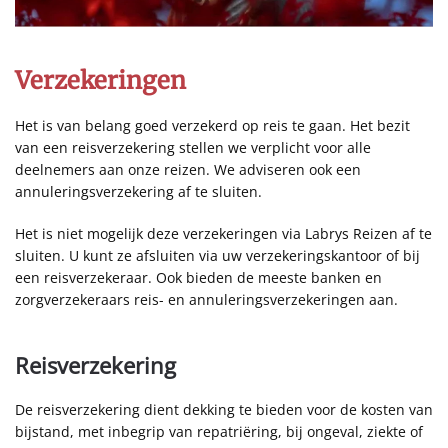
Verzekeringen
Het is van belang goed verzekerd op reis te gaan. Het bezit
van een reisverzekering stellen we verplicht voor alle
deelnemers aan onze reizen. We adviseren ook een
annuleringsverzekering af te sluiten.
Het is niet mogelijk deze verzekeringen via Labrys Reizen af te
sluiten. U kunt ze afsluiten via uw verzekeringskantoor of bij
een reisverzekeraar. Ook bieden de meeste banken en
zorgverzekeraars reis- en annuleringsverzekeringen aan.
Reisverzekering
De reisverzekering dient dekking te bieden voor de kosten van
bijstand, met inbegrip van repatriëring, bij ongeval, ziekte of