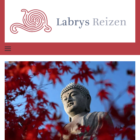
Terug naar hoofdinhoud