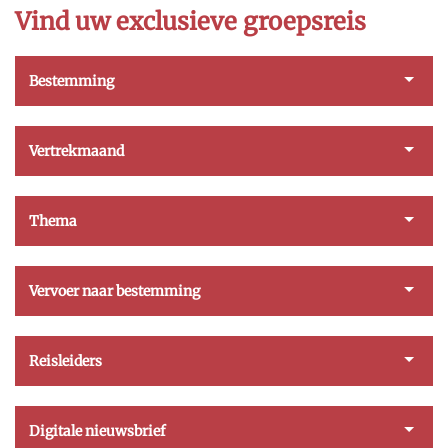
Vind uw exclusieve groepsreis
Bestemming
Vertrekmaand
Thema
Vervoer naar bestemming
Reisleiders
Digitale nieuwsbrief