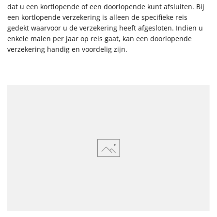
dat u een kortlopende of een doorlopende kunt afsluiten. Bij
een kortlopende verzekering is alleen de specifieke reis
gedekt waarvoor u de verzekering heeft afgesloten. Indien u
enkele malen per jaar op reis gaat, kan een doorlopende
verzekering handig en voordelig zijn.