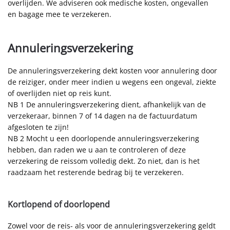
overlijden. We adviseren ook medische kosten, ongevallen
en bagage mee te verzekeren.
Annuleringsverzekering
De annuleringsverzekering dekt kosten voor annulering door
de reiziger, onder meer indien u wegens een ongeval, ziekte
of overlijden niet op reis kunt.
NB 1 De annuleringsverzekering dient, afhankelijk van de
verzekeraar, binnen 7 of 14 dagen na de factuurdatum
afgesloten te zijn!
NB 2 Mocht u een doorlopende annuleringsverzekering
hebben, dan raden we u aan te controleren of deze
verzekering de reissom volledig dekt. Zo niet, dan is het
raadzaam het resterende bedrag bij te verzekeren.
Kortlopend of doorlopend
Zowel voor de reis- als voor de annuleringsverzekering geldt