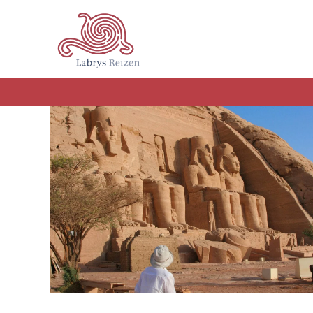
Terug naar hoofdinhoud