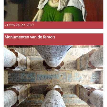
21 t/m 24 jan 2027
Monumenten van de farao’s