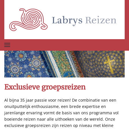
Terug naar hoofdinhoud
Exclusieve groepsreizen
Al bijna 35 jaar passie voor reizen! De combinatie van een
onuitputtelijk enthousiasme, een brede expertise en
jarenlange ervaring vormt de basis van ons programma vol
boeiende reizen naar alle uithoeken van de wereld. Onze
exclusieve groepsreizen zijn reizen op niveau met kleine