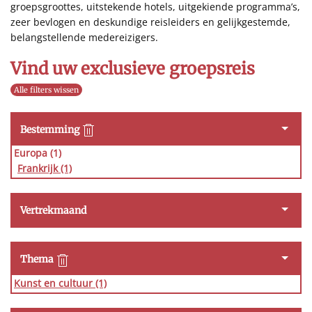
groepsgroottes, uitstekende hotels, uitgekiende programma’s,
zeer bevlogen en deskundige reisleiders en gelijkgestemde,
belangstellende medereizigers.
Vind uw exclusieve groepsreis
Alle filters wissen
Bestemming
Europa (1)
Frankrijk
(1)
Vertrekmaand
Thema
Kunst en cultuur
(1)