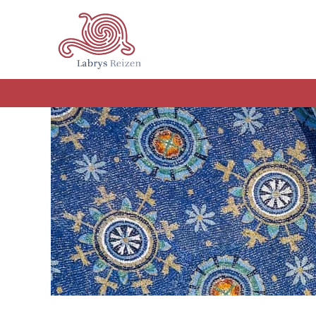
Terug naar hoofdinhoud