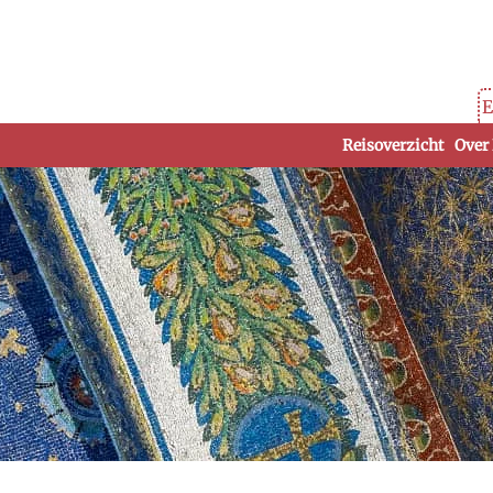
E
Reisoverzicht
Over