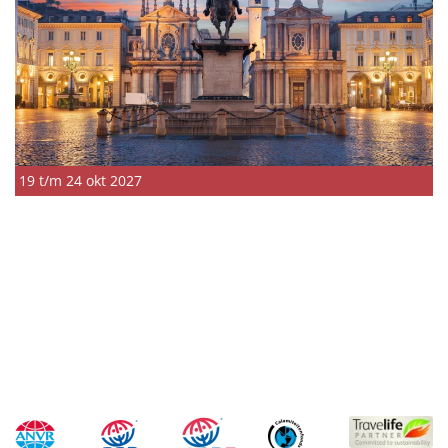
19 t/m 24 okt 2027