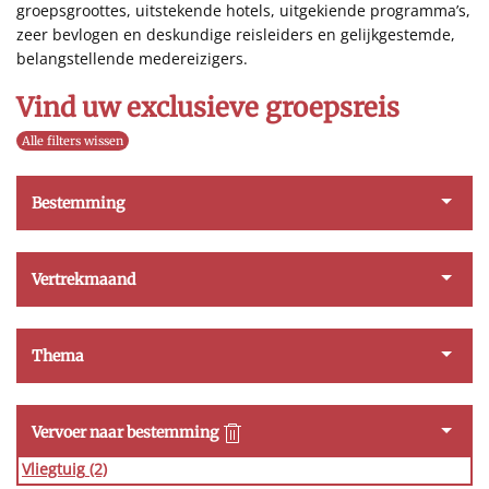
groepsgroottes, uitstekende hotels, uitgekiende programma’s,
zeer bevlogen en deskundige reisleiders en gelijkgestemde,
belangstellende medereizigers.
Vind uw exclusieve groepsreis
Alle filters wissen
Bestemming
Vertrekmaand
Thema
Vervoer naar bestemming
Vliegtuig
(2)