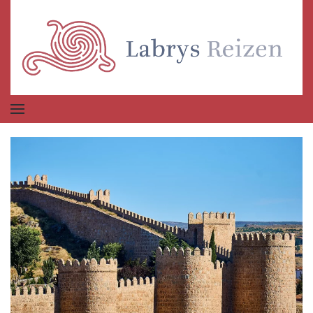
Terug naar hoofdinhoud