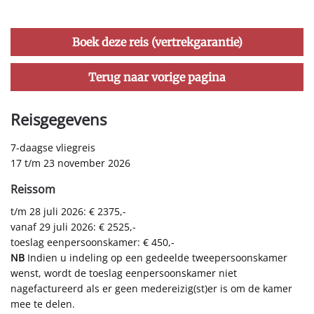
Boek deze reis (vertrekgarantie)
Terug naar vorige pagina
Reisgegevens
7-daagse vliegreis
17 t/m 23 november 2026
Reissom
t/m 28 juli 2026: € 2375,-
vanaf 29 juli 2026: € 2525,-
toeslag eenpersoonskamer: € 450,-
NB
Indien u indeling op een gedeelde tweepersoonskamer
wenst, wordt de toeslag eenpersoonskamer niet
nagefactureerd als er geen medereizig(st)er is om de kamer
mee te delen.