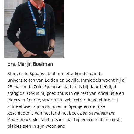
drs. Merijn Boelman
Studeerde Spaanse taal- en letterkunde aan de
universiteiten van Leiden en Sevilla. Inmiddels woont hij al
25 jaar in de Zuid-Spaanse stad en is hij daar beëdigd
stadgids. Ook is hij goed thuis in de rest van Andalusië en
elders in Spanje, waar hij al vele reizen begeleidde. Hij
schreef over zijn avonturen in Spanje en de rijke
geschiedenis van het land het boek
Een Sevilliaan uit
Amersfoort
. Met veel plezier laat hij iedereen de mooiste
plekjes zien in zijn woonland