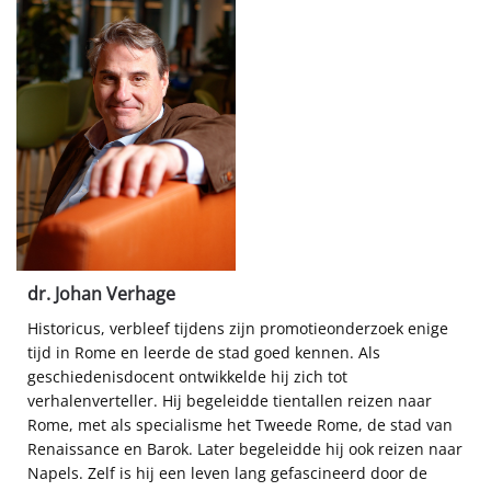
dr. Johan Verhage
Historicus, verbleef tijdens zijn promotieonderzoek enige
tijd in Rome en leerde de stad goed kennen. Als
geschiedenisdocent ontwikkelde hij zich tot
verhalenverteller. Hij begeleidde tientallen reizen naar
Rome, met als specialisme het Tweede Rome, de stad van
Renaissance en Barok. Later begeleidde hij ook reizen naar
Napels. Zelf is hij een leven lang gefascineerd door de