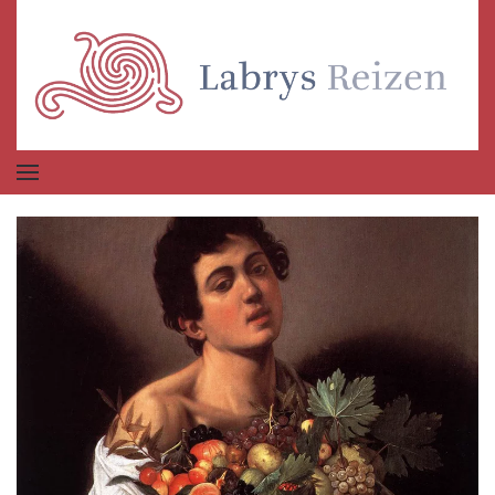
Terug naar hoofdinhoud