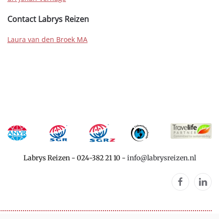
Contact Labrys Reizen
Laura van den Broek MA
Labrys Reizen
-
024-382 21 10
-
info@labrysreizen.nl