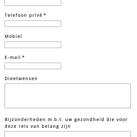
Telefoon privé
*
Mobiel
E-mail
*
Dieetwensen
Bijzonderheden m.b.t. uw gezondheid die voor
deze reis van belang zijn