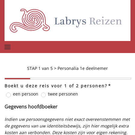
Terug naar hoofdinhoud
STAP 1 van 5 > Personalia 1e deelnemer
Boekt u deze reis voor 1 of 2 personen?
*
een persoon
twee personen
Gegevens hoofdboeker
Indien uw persoonsgegevens niet exact overeenstemmen met
de gegevens van uw identiteitsbewijs, zijn hier mogelijk extra
kosten aan verbonden. Deze kosten zijn voor eigen rekening.