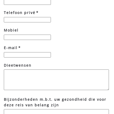
Telefoon privé
*
Mobiel
E-mail
*
Dieetwensen
Bijzonderheden m.b.t. uw gezondheid die voor
deze reis van belang zijn