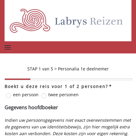
Terug naar hoofdinhoud
STAP 1 van 5 > Personalia 1e deelnemer
Boekt u deze reis voor 1 of 2 personen?
*
een persoon
twee personen
Gegevens hoofdboeker
Indien uw persoonsgegevens niet exact overeenstemmen met
de gegevens van uw identiteitsbewijs, zijn hier mogelijk extra
kosten aan verbonden. Deze kosten zijn voor eigen rekening.