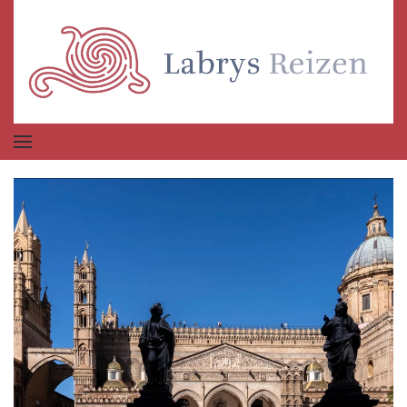
Terug naar hoofdinhoud