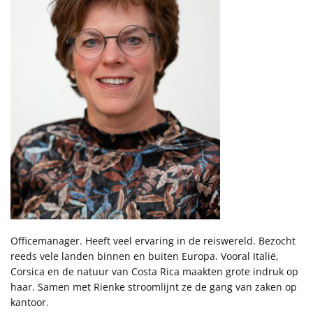
Officemanager. Heeft veel ervaring in de reiswereld. Bezocht
reeds vele landen binnen en buiten Europa. Vooral Italië,
Corsica en de natuur van Costa Rica maakten grote indruk op
haar. Samen met Rienke stroomlijnt ze de gang van zaken op
kantoor.