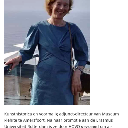
Kunsthistorica en voormalig adjunct-directeur van Museum
Flehite te Amersfoort. Na haar promotie aan de Erasmus
Universiteit Rotterdam is ze door HOVO gevraagd om als