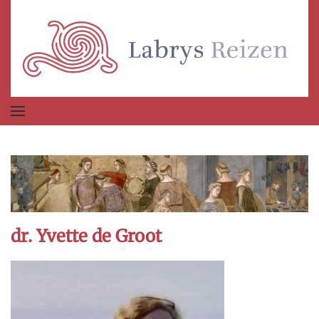
Terug naar hoofdinhoud
dr. Yvette de Groot