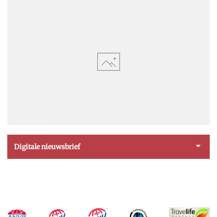
Digitale nieuwsbrief