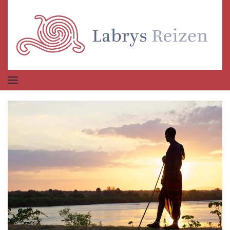
Terug naar hoofdinhoud