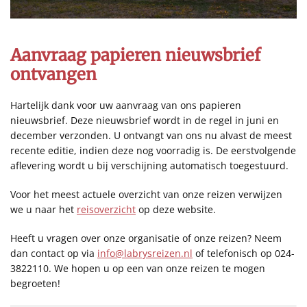
Aanvraag papieren nieuwsbrief
ontvangen
Hartelijk dank voor uw aanvraag van ons papieren
nieuwsbrief. Deze nieuwsbrief wordt in de regel in juni en
december verzonden. U ontvangt van ons nu alvast de meest
recente editie, indien deze nog voorradig is. De eerstvolgende
aflevering wordt u bij verschijning automatisch toegestuurd.
Voor het meest actuele overzicht van onze reizen verwijzen
we u naar het
reisoverzicht
op deze website.
Heeft u vragen over onze organisatie of onze reizen? Neem
dan contact op via
info@labrysreizen.nl
of telefonisch op 024-
3822110. We hopen u op een van onze reizen te mogen
begroeten!