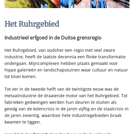
Het Ruhrgebied
Industrieel erfgoed in de Duitse grensregio
Het Ruhrgebied, van oudsher een regio met veel zware
industrie, heeft de laatste decennia een flinke transformatie
ondergaan. Mijncomplexen hebben plaats gemaakt voor
hippe galerieën en landschapstuinen waar cultuur en natuur
tot bloei komen.
Tot ver in de tweede helft van de twintigste eeuw was de
metaalindustrie de draaiende motor van het Ruhrgebied. Tot
fabrieken gedwongen werden hun deuren te sluiten als
gevolg van de kolencrisis in de jaren vijftig en de staalcrisis in
de jaren zeventig, waardoor hele industriegebieden braak
kwamen te liggen.