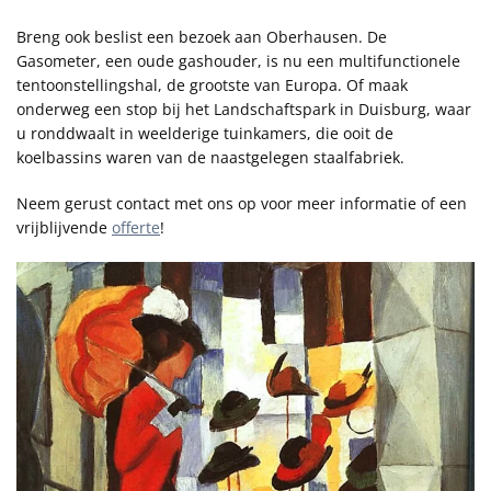
Breng ook beslist een bezoek aan Oberhausen. De
Gasometer, een oude gashouder, is nu een multifunctionele
tentoonstellingshal, de grootste van Europa. Of maak
onderweg een stop bij het Landschaftspark in Duisburg, waar
u ronddwaalt in weelderige tuinkamers, die ooit de
koelbassins waren van de naastgelegen staalfabriek.
Neem gerust contact met ons op voor meer informatie of een
vrijblijvende
offerte
!