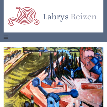
Terug naar hoofdinhoud