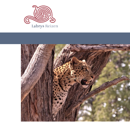
Terug naar hoofdinhoud