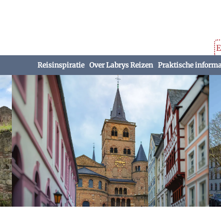
E
Reisinspiratie
Over Labrys Reizen
Praktische informa