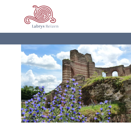
Terug naar hoofdinhoud