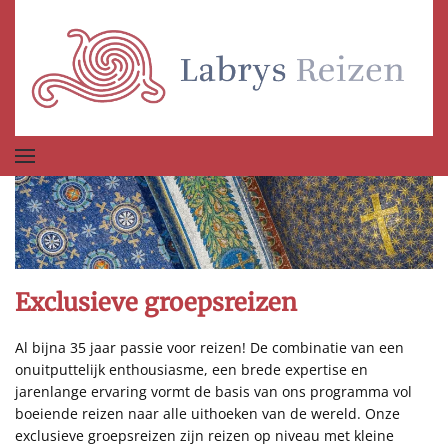
Terug naar hoofdinhoud
Exclusieve groepsreizen
Al bijna 35 jaar passie voor reizen! De combinatie van een
onuitputtelijk enthousiasme, een brede expertise en
jarenlange ervaring vormt de basis van ons programma vol
boeiende reizen naar alle uithoeken van de wereld. Onze
exclusieve groepsreizen zijn reizen op niveau met kleine