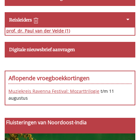
Reisleiders
prof. dr. Paul van der Velde
(1)
Digitale nieuwsbrief aanvragen
Aflopende vroegboekkortingen
Muziekreis Ravenna Festival: Mozarttrilogie
t/m 11
augustus
Fluisteringen van Noordoost-India