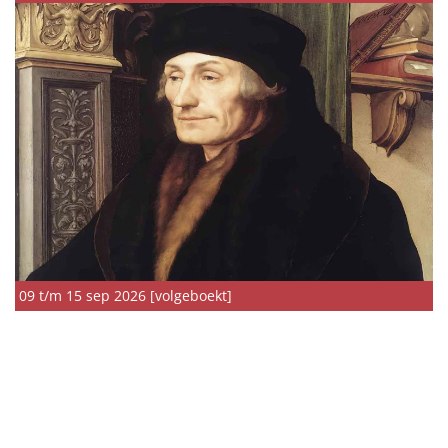
09 t/m 15 sep 2026 [volgeboekt]