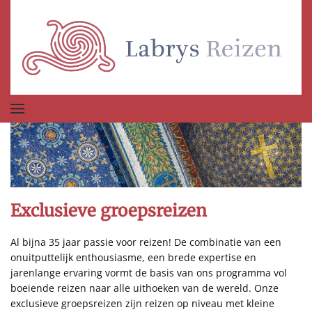
Terug naar hoofdinhoud
Exclusieve groepsreizen
Al bijna 35 jaar passie voor reizen! De combinatie van een
onuitputtelijk enthousiasme, een brede expertise en
jarenlange ervaring vormt de basis van ons programma vol
boeiende reizen naar alle uithoeken van de wereld. Onze
exclusieve groepsreizen zijn reizen op niveau met kleine