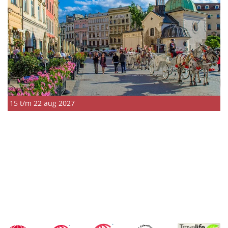
15 t/m 22 aug 2027