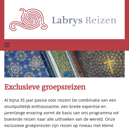
Terug naar hoofdinhoud
Exclusieve groepsreizen
Al bijna 35 jaar passie voor reizen! De combinatie van een
onuitputtelijk enthousiasme, een brede expertise en
jarenlange ervaring vormt de basis van ons programma vol
boeiende reizen naar alle uithoeken van de wereld. Onze
exclusieve groepsreizen zijn reizen op niveau met kleine