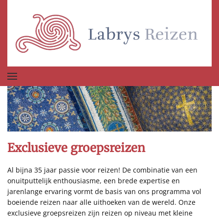
Terug naar hoofdinhoud
Exclusieve groepsreizen
Al bijna 35 jaar passie voor reizen! De combinatie van een
onuitputtelijk enthousiasme, een brede expertise en
jarenlange ervaring vormt de basis van ons programma vol
boeiende reizen naar alle uithoeken van de wereld. Onze
exclusieve groepsreizen zijn reizen op niveau met kleine