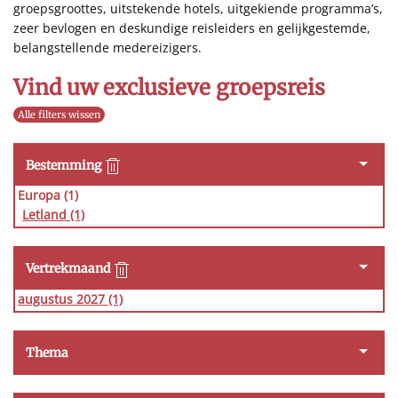
groepsgroottes, uitstekende hotels, uitgekiende programma’s,
zeer bevlogen en deskundige reisleiders en gelijkgestemde,
belangstellende medereizigers.
Vind uw exclusieve groepsreis
Alle filters wissen
Bestemming
Europa (1)
Letland
(1)
Vertrekmaand
augustus 2027
(1)
Thema