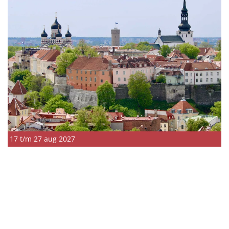
17 t/m 27 aug 2027