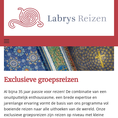
Terug naar hoofdinhoud
Exclusieve groepsreizen
Al bijna 35 jaar passie voor reizen! De combinatie van een
onuitputtelijk enthousiasme, een brede expertise en
jarenlange ervaring vormt de basis van ons programma vol
boeiende reizen naar alle uithoeken van de wereld. Onze
exclusieve groepsreizen zijn reizen op niveau met kleine