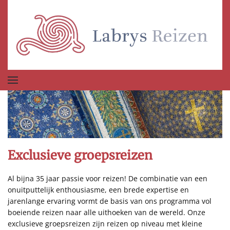
Terug naar hoofdinhoud
Exclusieve groepsreizen
Al bijna 35 jaar passie voor reizen! De combinatie van een
onuitputtelijk enthousiasme, een brede expertise en
jarenlange ervaring vormt de basis van ons programma vol
boeiende reizen naar alle uithoeken van de wereld. Onze
exclusieve groepsreizen zijn reizen op niveau met kleine