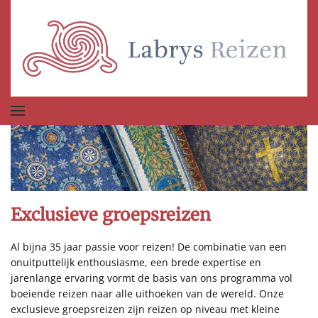
Terug naar hoofdinhoud
Exclusieve groepsreizen
Al bijna 35 jaar passie voor reizen! De combinatie van een
onuitputtelijk enthousiasme, een brede expertise en
jarenlange ervaring vormt de basis van ons programma vol
boeiende reizen naar alle uithoeken van de wereld. Onze
exclusieve groepsreizen zijn reizen op niveau met kleine