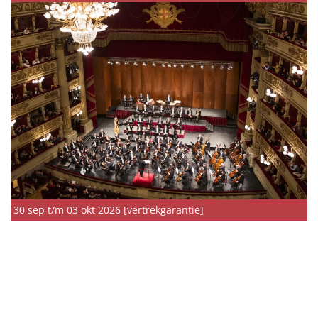
30 sep t/m 03 okt 2026 [vertrekgarantie]