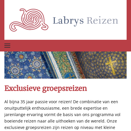
Terug naar hoofdinhoud
Exclusieve groepsreizen
Al bijna 35 jaar passie voor reizen! De combinatie van een
onuitputtelijk enthousiasme, een brede expertise en
jarenlange ervaring vormt de basis van ons programma vol
boeiende reizen naar alle uithoeken van de wereld. Onze
exclusieve groepsreizen zijn reizen op niveau met kleine