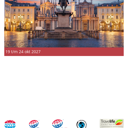
19 t/m 24 okt 2027