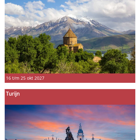
16 t/m 25 okt 2027
Turijn