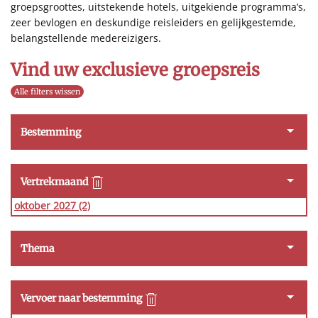
groepsgroottes, uitstekende hotels, uitgekiende programma’s,
zeer bevlogen en deskundige reisleiders en gelijkgestemde,
belangstellende medereizigers.
Vind uw exclusieve groepsreis
Alle filters wissen
Bestemming
Vertrekmaand
oktober 2027
(2)
Thema
Vervoer naar bestemming