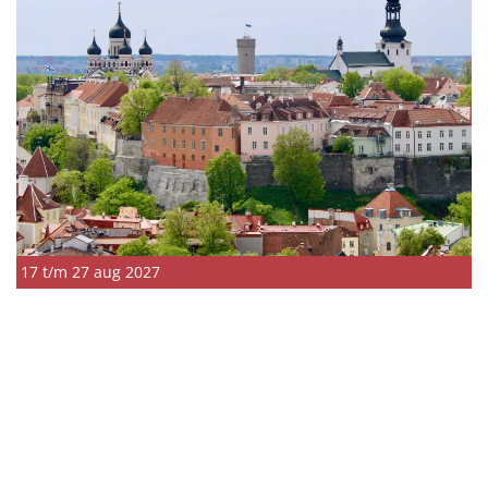
17 t/m 27 aug 2027