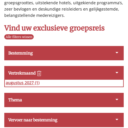
groepsgroottes, uitstekende hotels, uitgekiende programma’s,
zeer bevlogen en deskundige reisleiders en gelijkgestemde,
belangstellende medereizigers.
Vind uw exclusieve groepsreis
Alle filters wissen
Bestemming
Vertrekmaand
augustus 2027
(1)
Thema
Vervoer naar bestemming