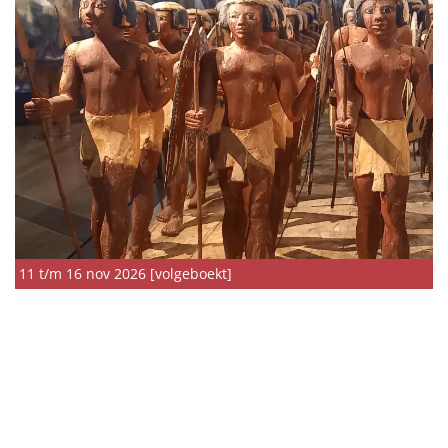
11 t/m 16 nov 2026 [volgeboekt]