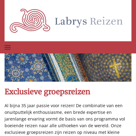
Terug naar hoofdinhoud
Exclusieve groepsreizen
Al bijna 35 jaar passie voor reizen! De combinatie van een
onuitputtelijk enthousiasme, een brede expertise en
jarenlange ervaring vormt de basis van ons programma vol
boeiende reizen naar alle uithoeken van de wereld. Onze
exclusieve groepsreizen zijn reizen op niveau met kleine