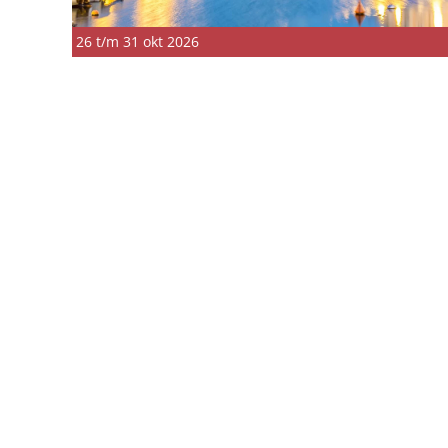
26 t/m 31 okt 2026