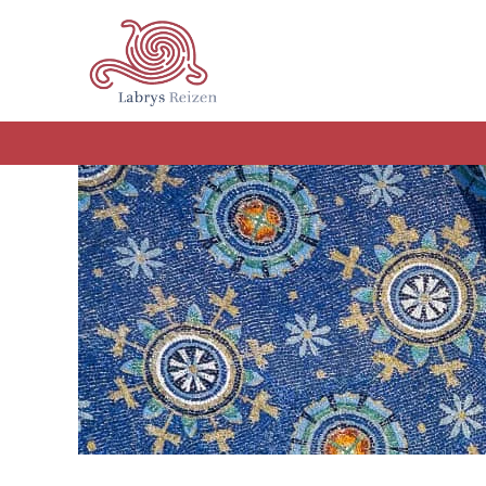
Terug naar hoofdinhoud