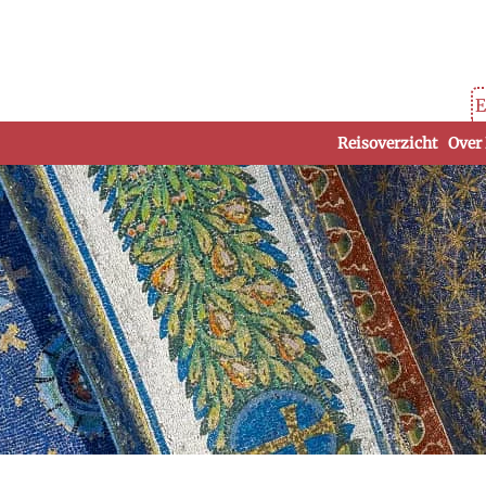
E
Reisoverzicht
Over