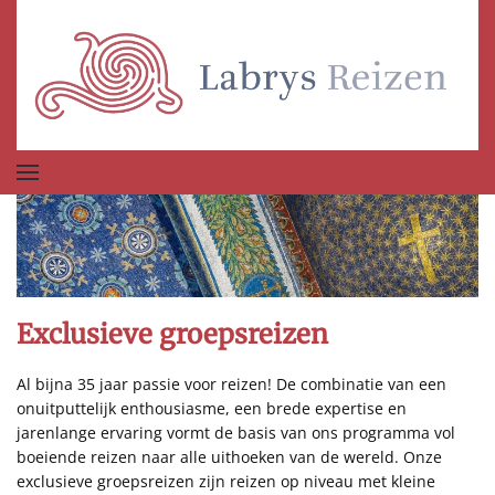
Terug naar hoofdinhoud
Exclusieve groepsreizen
Al bijna 35 jaar passie voor reizen! De combinatie van een
onuitputtelijk enthousiasme, een brede expertise en
jarenlange ervaring vormt de basis van ons programma vol
boeiende reizen naar alle uithoeken van de wereld. Onze
exclusieve groepsreizen zijn reizen op niveau met kleine