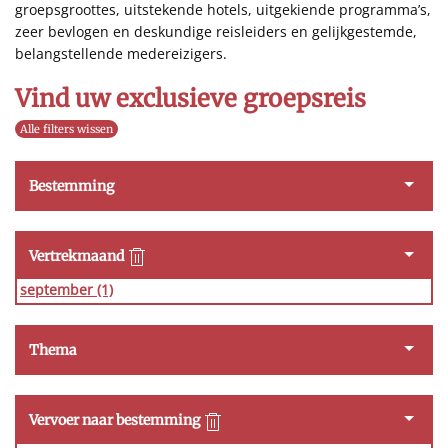
groepsgroottes, uitstekende hotels, uitgekiende programma’s,
zeer bevlogen en deskundige reisleiders en gelijkgestemde,
belangstellende medereizigers.
Vind uw exclusieve groepsreis
Alle filters wissen
Bestemming
Vertrekmaand
september
(1)
Thema
Vervoer naar bestemming