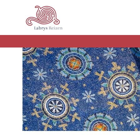
Terug naar hoofdinhoud