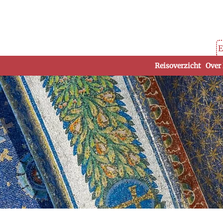
E
Reisoverzicht
Over