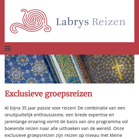
Terug naar hoofdinhoud
Exclusieve groepsreizen
Al bijna 35 jaar passie voor reizen! De combinatie van een
onuitputtelijk enthousiasme, een brede expertise en
jarenlange ervaring vormt de basis van ons programma vol
boeiende reizen naar alle uithoeken van de wereld. Onze
exclusieve groepsreizen zijn reizen op niveau met kleine