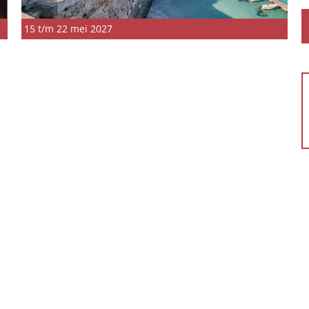
15 t/m 22 mei 2027