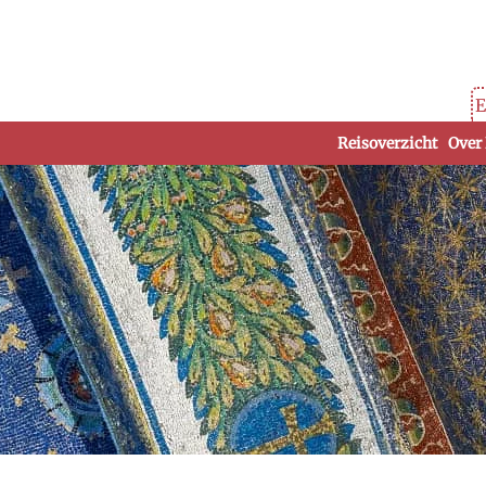
E
Reisoverzicht
Over