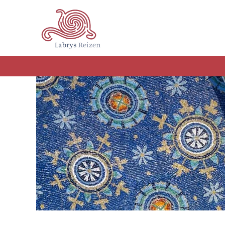
Terug naar hoofdinhoud