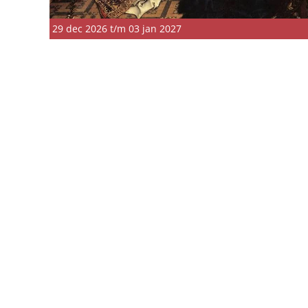
29 dec 2026 t/m 03 jan 2027